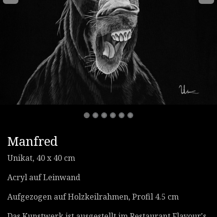
Manfred
Unikat, 40 x 40 cm
Acryl auf Leinwand
Aufgezogen auf Holzkeilrahmen, Profil 4.5 cm
Das Kunstwerk ist ausgestellt im Restaurant Flavour's,