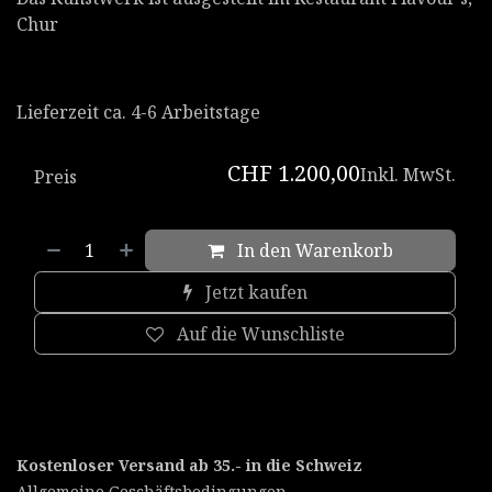
Chur
Lieferzeit ca. 4-6 Arbeitstage
CHF
1.200,00
Inkl. MwSt.
Preis
In den Warenkorb
Jetzt kaufen
Auf die Wunschliste
Kostenloser Versand ab 35.- in die Schweiz
Allgemeine Geschäftsbedingungen