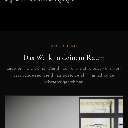
VORSCHAU
Das Werk in deinem Raum
Lade ein Foto deiner Wand hoch und sieh dieses Kunstwerk
massstabsgetreu bei dir zuhause, gerahmt mit schwarzem
Schattenfugenrahmen.