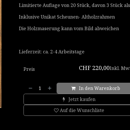
Limitierte Auflage von 20 Stück, davon 3 Stück al
Inklusive Unikat Scheunen- Altholzrahmen
Die Holzmaserung kann vom Bild abweichen
Lieferzeit: ca. 2-4 Arbeitstage
CHF
220,00
Inkl. Mw
Preis
In den Warenkorb
Jetzt kaufen
Auf die Wunschliste