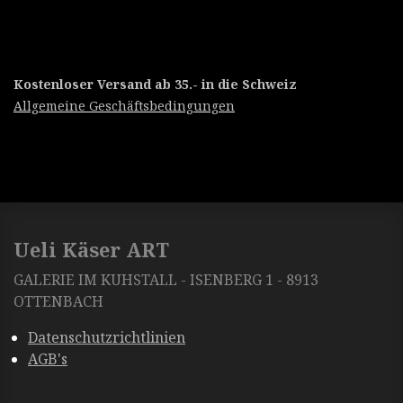
Kostenloser Versand ab 35.- in die Schweiz
Allgemeine Geschäftsbedingungen
Ueli Käser ART
GALERIE IM KUHSTALL - ISENBERG 1 - 8913
OTTENBACH
Datenschutzrichtlinien
AGB's