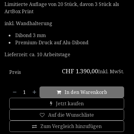
Limitierte Auflage von 20 Stück, davon 3 Stück als
ArtBox Print
inkl. Wandhalterung
Dibond 3 mm
Premium-Druck auf Alu-Dibond
Lieferzeit: ca. 10 Arbeitstage
CHF
1.390,00
Inkl. MwSt.
Preis
In den Warenkorb
Jetzt kaufen
Auf die Wunschliste
Zum Vergleich hinzufügen