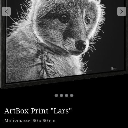
ArtBox Print "Lars"
Motivmasse: 60 x 60 cm